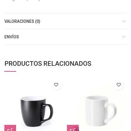
VALORACIONES (0)
ENVÍOS
PRODUCTOS RELACIONADOS