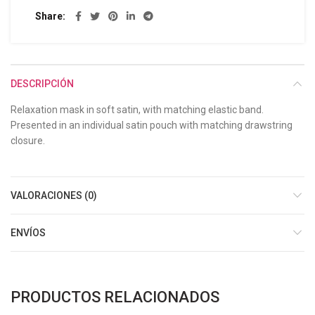
Share
DESCRIPCIÓN
Relaxation mask in soft satin, with matching elastic band.
Presented in an individual satin pouch with matching drawstring
closure.
VALORACIONES (0)
ENVÍOS
PRODUCTOS RELACIONADOS