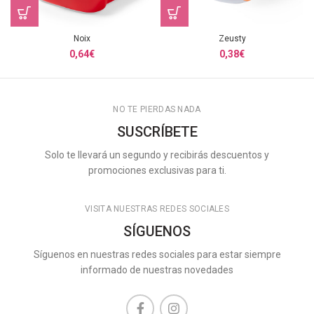
Noix
Zeusty
0,64
€
0,38
€
NO TE PIERDAS NADA
SUSCRÍBETE
Solo te llevará un segundo y recibirás descuentos y
promociones exclusivas para ti.
VISITA NUESTRAS REDES SOCIALES
SÍGUENOS
Síguenos en nuestras redes sociales para estar siempre
informado de nuestras novedades